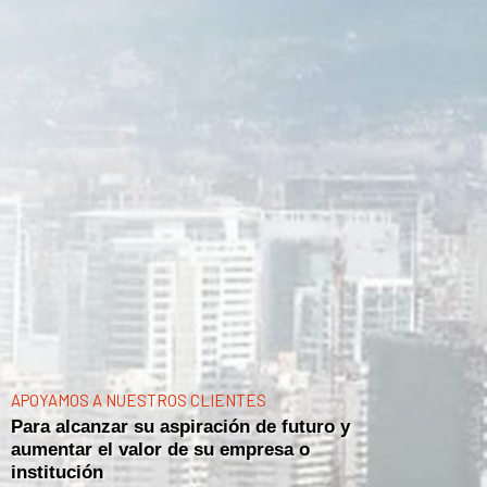
APOYAMOS A NUESTROS CLIENTES
Para alcanzar su aspiración de futuro y
aumentar el valor de su empresa o
institución