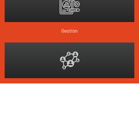
Gestión
Capacidades Organizacionales