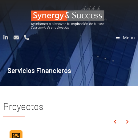
Menu
Servicios Financieros
Proyectos