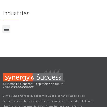
Industrias
Somos una empresa que creamos valor diseñando modelos de
negocios y estrategias superiores, pensadas y a la medida del cliente,
planificadas e implementadas en forma ágil, integral y efectiva.