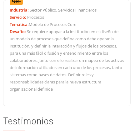
Industria:
Sector Público, Servicios Financieros
Servicio:
Procesos
Temática:
Modelo de Procesos Core
Desafío:
Se requiere apoyar a la institución en el diseño de
un modelo de procesos que defina como debe operar la
institución, y definir la interacción y flujos de los procesos,
para una más fácil difusión y entendimiento entre los
colaboradores. Junto con ello realizar un mapeo de los activos
de información utilizados en cada uno de los procesos, tanto
sistemas como bases de datos. Definir roles y
responsabilidades claras para la nueva estructura
organizacional definida
Testimonios